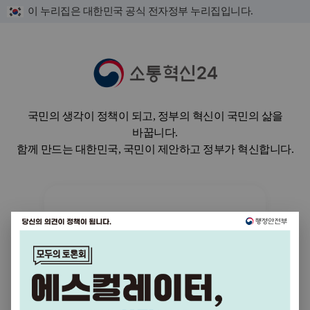
이 누리집은 대한민국 공식 전자정부 누리집입니다.
국민의 생각이 정책이 되고, 정부의 혁신이 국민의 삶을
바꿉니다.
함께 만드는 대한민국, 국민이 제안하고 정부가 혁신합니다.
참여가 일상이 되고,
제안이 정책이 되는 소통정부