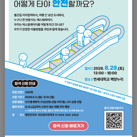
소통24 바로가기
일 잘하는 정부 더 편안한 국민